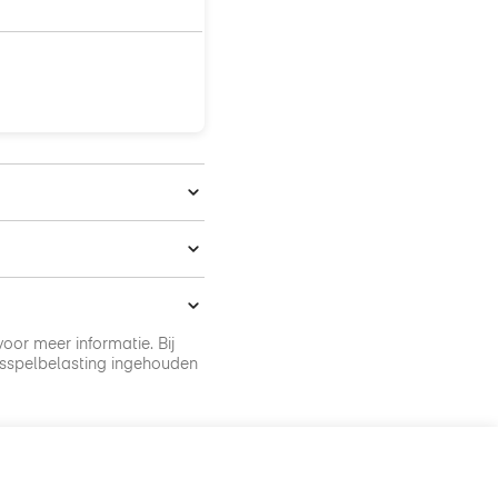
oor meer informatie. Bij
sspelbelasting ingehouden