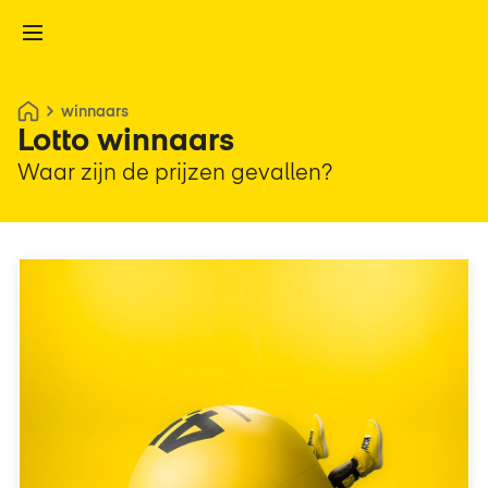
winnaars
Lotto winnaars
Waar zijn de prijzen gevallen?