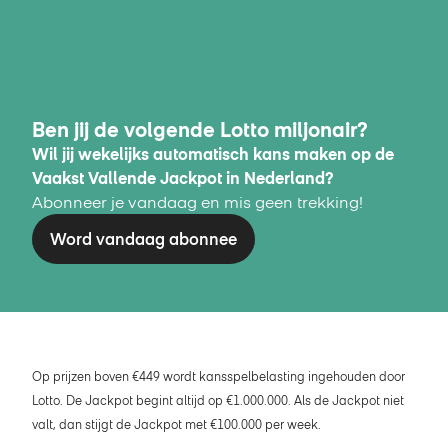
Ben jij de volgende Lotto miljonair?
Wil jij wekelijks automatisch kans maken op de
Vaakst Vallende Jackpot in Nederland?
Abonneer je vandaag en mis geen trekking!
Word vandaag abonnee
Op prijzen boven €449 wordt kansspelbelasting ingehouden door
Lotto. De Jackpot begint altijd op €1.000.000. Als de Jackpot niet
valt, dan stijgt de Jackpot met €100.000 per week.